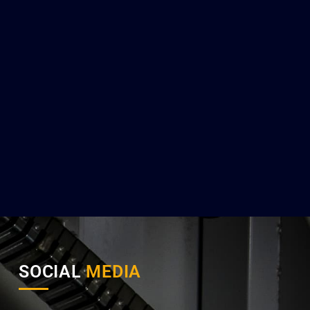
SOCIAL
MEDIA