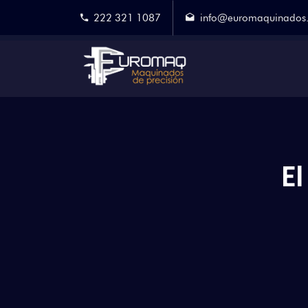
222 321 1087
info@euromaquinados
El