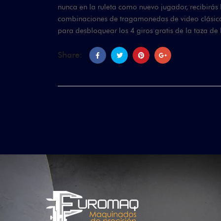
nunca en la ruleta como nuevo jugador, recibirás
combinaciones de tragamonedas de video clásicas y
para desbloquear los 4 giros gratis de la taza de l
Share: