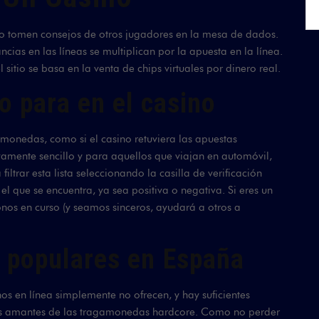
no tomen consejos de otros jugadores en la mesa de dados.
cias en las líneas se multiplican por la apuesta en la línea.
sitio se basa en la venta de chips virtuales por dinero real.
o para en el casino
monedas, como si el casino retuviera las apuestas
vamente sencillo y para aquellos que viajan en automóvil,
filtrar esta lista seleccionando la casilla de verificación
 el que se encuentra, ya sea positiva o negativa. Si eres un
onos en curso (y seamos sinceros, ayudará a otros a
 populares en España
nos en línea simplemente no ofrecen, y hay suficientes
los amantes de las tragamonedas hardcore. Como no perder