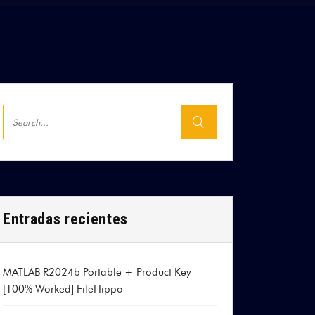
Entradas recientes
MATLAB R2024b Portable + Product Key
[100% Worked] FileHippo