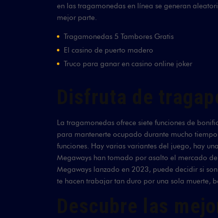
en las tragamonedas en línea se generan aleator
mejor parte.
Tragamonedas 5 Tambores Gratis
El casino de puerto madero
Truco para ganar en casino online joker
Disfruta de tragap
La tragamonedas ofrece siete funciones de bonific
para mantenerte ocupado durante mucho tiempo. Po
funciones. Hay varias variantes del juego, hay 
Megaways han tomado por asalto el mercado de l
Megaways lanzado en 2023, puede decidir si so
te hacen trabajar tan duro por una sola muerte, ba
Descubre las mej