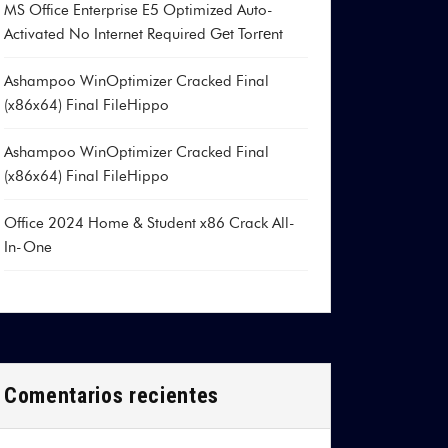
MS Office Enterprise E5 Optimized Auto-
Activated No Internet Required Gеt Torгеnt
Ashampoo WinOptimizer Cracked Final
(x86x64) Final FileHippo
Ashampoo WinOptimizer Cracked Final
(x86x64) Final FileHippo
Office 2024 Home & Student x86 Crack All-
In-One
Comentarios recientes