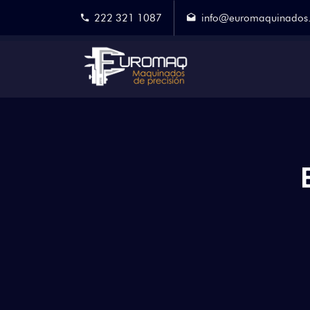
222 321 1087
info@euromaquinados