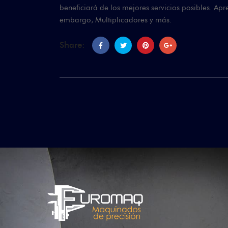
beneficiará de los mejores servicios posibles. Ap
embargo, Multiplicadores y más.
Share: