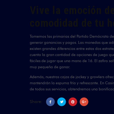
Vive la emoción de
comodidad de tu h
Tomemos las primarias del Partido Demócrata d
generar ganancias y pagos. Las monedas que adm
existen grandes diferencias entre estas dos estrat
cuenta la gran cantidad de opciones de juego qu
fáciles de jugar que una mano de 16. El zafiro sa
muy pequeña de ganar.
Además, nuestras cajas de jockey y growlers ofrec
mantendrán la espuma fría y refrescante. En Casi
de todos sus servicios, obtendremos una bonificac
Share: