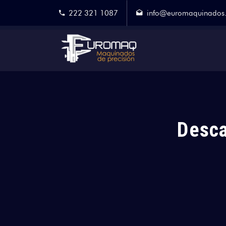
222 321 1087
info@euromaquinados
Desca