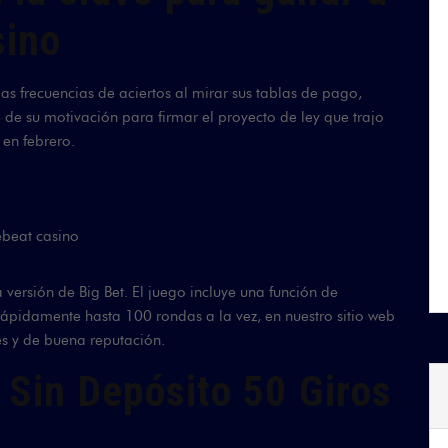
sino
s frecuencias de aciertos al mirar sus tablas de pago,
e de su motivación para firmar el proyecto de ley que trajo
 en febrero.
beat casino
 versión de Big Bet. El juego incluye una función de
ápidamente hasta 100 rondas a la vez, en nuestro sitio web
es y de buena reputación.
 Sin Depósito 50 Giros