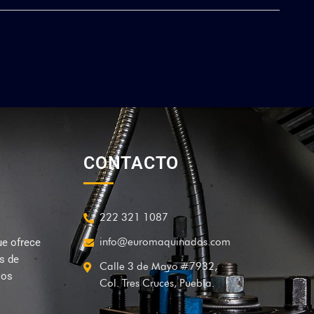
CONTACTO
222 321 1087
info@euromaquinados.com
ue ofrece
és de
Calle 3 de Mayo #7932,
sos
Col. Tres Cruces, Puebla.