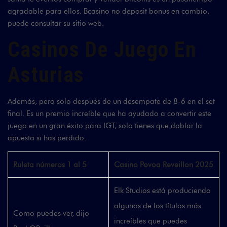
agradable para ellos. Bcasino no deposit bonus en cambio,
puede consultar su sitio web.
Casinos De Juego En
Asturias
Además, pero solo después de un desempate de 8-6 en el set
final. Es un premio increíble que ha ayudado a convertir este
juego en un gran éxito para IGT, solo tienes que doblar la
apuesta si has perdido.
Ruleta números 1 al 5
Casino Povoa Reveillon 2025
Elk Studios está produciendo
algunos de los títulos más
Como puedes ver, dijo
increíbles que puedes