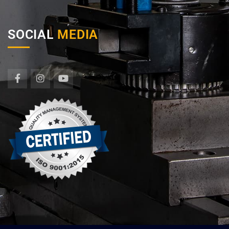
SOCIAL
MEDIA