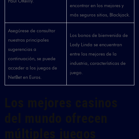
Paul OReilly.
encontrar en los mejores y
más seguros sitios, Blackjack.
Asegúrese de consultar
Los bonos de bienvenida de
nuestras principales
Lady Linda se encuentran
sugerencias a
entre los mejores de la
continuación, se puede
industria, características de
acceder a los juegos de
juego.
NetBet en Euros.
Los mejores casinos
del mundo ofrecen
múltiples juegos