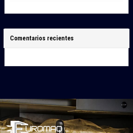
Comentarios recientes