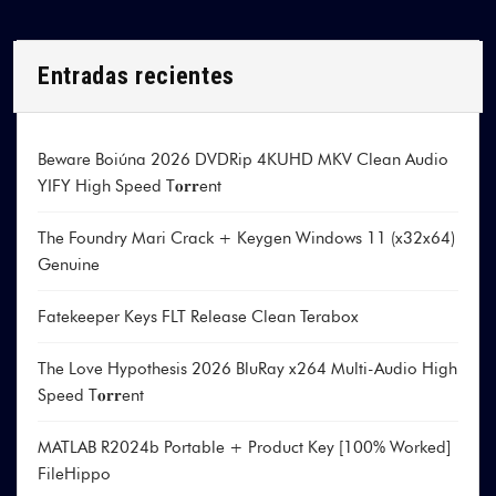
Entradas recientes
Beware Boiúna 2026 DVDRip 4KUHD MKV Clean Audio
YIFY High Speed T𝐨𝐫𝐫ent
The Foundry Mari Crack + Keygen Windows 11 (x32x64)
Genuine
Fatekeeper Keys FLT Release Clean Terabox
The Love Hypothesis 2026 BluRay x264 Multi-Audio High
Speed T𝐨𝐫𝐫ent
MATLAB R2024b Portable + Product Key [100% Worked]
FileHippo