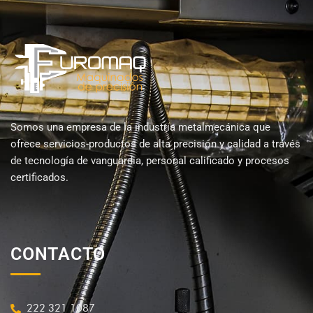
Somos una empresa de la industria metalmecánica que
ofrece servicios-productos de alta precisión y calidad a través
de tecnología de vanguardia, personal calificado y procesos
certificados.
CONTACTO
222 321 1087