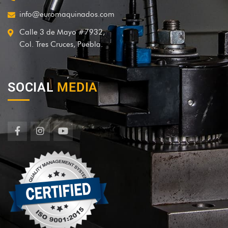
info@euromaquinados.com
Calle 3 de Mayo #7932,
Col. Tres Cruces, Puebla.
SOCIAL
MEDIA