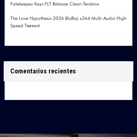
Fatekeeper Keys FLT Release Clean Terabox
The Love Hypothesis 2026 BluRay x264 Multi-Audio High
Speed T𝐨𝐫𝐫ent
Comentarios recientes