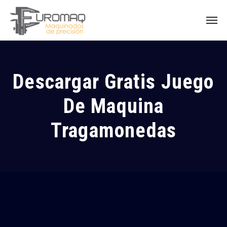
Descargar Gratis Juego
De Maquina
Tragamonedas