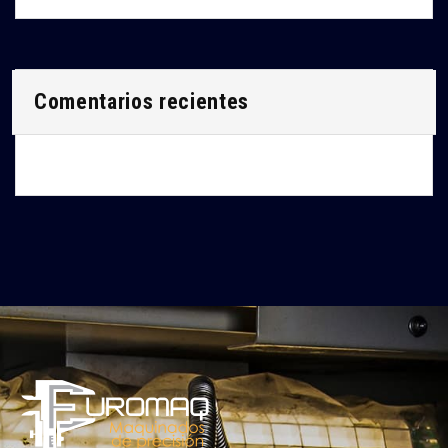
Comentarios recientes