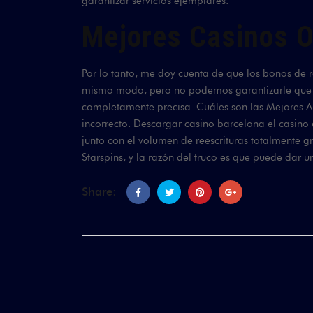
garantizar servicios ejemplares.
Mejores Casinos O
Por lo tanto, me doy cuenta de que los bonos de
mismo modo, pero no podemos garantizarle que 
completamente precisa. Cuáles son las Mejores Apl
incorrecto. Descargar casino barcelona el casino e
junto con el volumen de reescrituras totalmente 
Starspins, y la razón del truco es que puede dar 
Share: