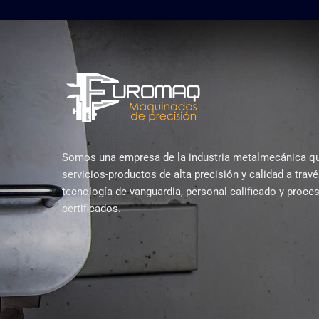
Somos una empresa de la industria metalmecánica q
servicios-productos de alta precisión y calidad a trav
tecnología de vanguardia, personal calificado y proce
certificados.