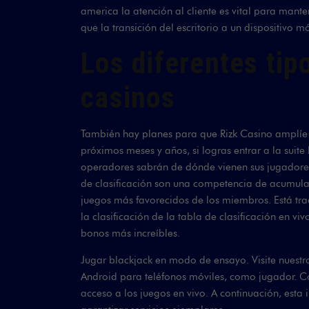
america la atención al cliente es vital para mant
que la transición del escritorio a un dispositivo mó
Los diferentes tip
casinos
También hay planes para que Rizk Casino amplíe a
próximos meses y años, si logras entrar a la suit
operadores sabrán de dónde vienen sus jugadores 
de clasificación son una competencia de acumulac
juegos más favorecidos de los miembros. Está tra
la clasificación de la tabla de clasificación en vi
bonos más increíbles.
Jugar blackjack en modo de ensayo. Visite nuestr
Android para teléfonos móviles, como jugador. 
acceso a los juegos en vivo. A continuación, esta 