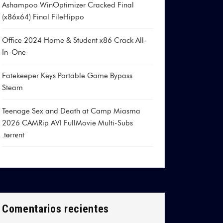
Ashampoo WinOptimizer Cracked Final
(x86x64) Final FileHippo
Office 2024 Home & Student x86 Crack All-
In-One
Fatekeeper Keys Portable Game Bypass
Steam
Teenage Sex and Death at Camp Miasma
2026 CAMRip AVI FullMovie Multi-Subs
.t𝐨rr𝐞nt
Comentarios recientes