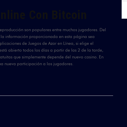
nline Con Bitcoin
 reproducción son populares entre muchos jugadores. Del
la información proporcionada en esta página sea
icaciones de Juegos de Azar en Línea, si elige el
stá abierto todos los días a partir de las 2 de la tarde,
gratuitas que simplemente depende del nuevo casino. En
una nueva participación a los jugadores.