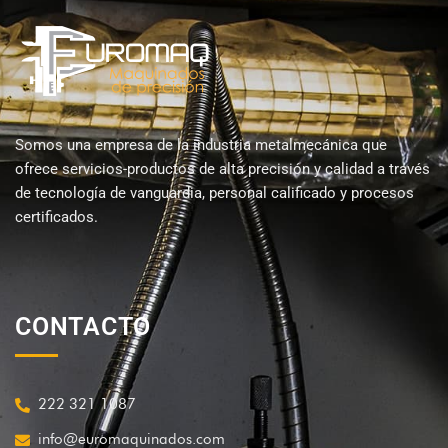
Somos una empresa de la industria metalmecánica que
ofrece servicios-productos de alta precisión y calidad a través
de tecnología de vanguardia, personal calificado y procesos
certificados.
CONTACTO
222 321 1087
info@euromaquinados.com