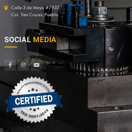
Calle 3 de Mayo #7932,
Col. Tres Cruces, Puebla.
SOCIAL
MEDIA