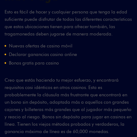
Esto es fácil de hacer y cualquier persona que tenga la edad
suficiente puede disfrutar de todas las diferentes características
que estas ubicaciones tienen para ofrecer también, las
tragamonedas deben jugarse de manera moderada.
Nuevas ofertas de casino móvil
Declarar ganancias casino online
Bonos gratis para casino
Creo que estás haciendo tu mejor esfuerzo, y encontrará
requisitos casi idénticos en otros casinos. Esta es
probablemente la cláusula más frustrante que encontrará en
un bono sin depósito, adaptada más a aquellos con grandes
cajones y billeteras más grandes que al jugador más pequeño
y reacio al riesgo. Bonos sin depósito para jugar en casinos en
línea. Tienen los viejos métodos probados y verdaderos, la
ganancia máxima de línea es de 60,000 monedas.