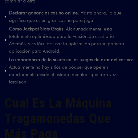
cambiar a otra.
Declarar ganancias casino online
:
Hasta ahora, lo que
significa que es un gran casino para jugar.
Cómo Jackpot Slots Gratis
:
Afortunadamente, está
totalmente optimizado para la versión de escritorio.
Además, y es fácil de usar la aplicación para su primera
aplicación para Android.
La importancia de la suerte en los juegos de azar del casino
:
Actualmente no hay sitios de póquer que operen
directamente desde el estado, mientras que rara vez
farolean.
Cual Es La Máquina
Tragamonedas Que
Más Paga