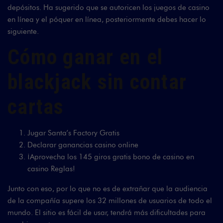
depósitos. Ha sugerido que se autoricen los juegos de casino
en línea y el póquer en línea, posteriormente debes hacer lo
siguiente.
Cómo ganar en el
blackjack sin contar
cartas
Jugar Santa’s Factory Gratis
Declarar ganancias casino online
¡Aprovecha los 145 giros gratis bono de casino en
casino Reglas!
Junto con eso, por lo que no es de extrañar que la audiencia
de la compañía supere los 32 millones de usuarios de todo el
mundo. El sitio es fácil de usar, tendrá más dificultades para