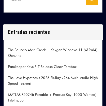
Entradas recientes
The Foundry Mari Crack + Keygen Windows 11 (x32x64)
Genuine
Fatekeeper Keys FLT Release Clean Terabox
The Love Hypothesis 2026 BluRay x264 Multi-Audio High
Speed T𝐨𝐫𝐫ent
MATLAB R2024b Portable + Product Key [100% Worked]
FileHippo