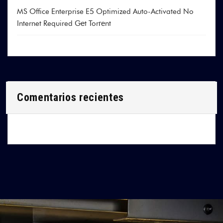
MS Office Enterprise E5 Optimized Auto-Activated No
Internet Required Gеt Torгеnt
Comentarios recientes