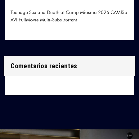
Teenage Sex and Death at Camp Miasma 2026 CAMRip
AVI FullMovie Multi-Subs .t𝐨rr𝐞nt
Comentarios recientes