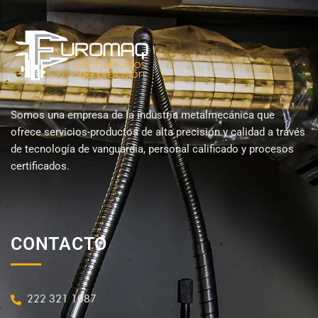
Somos una empresa de la industria metalmecánica que
ofrece servicios-productos de alta precisión y calidad a través
de tecnología de vanguardia, personal calificado y procesos
certificados.
CONTACTO
222 321 1087