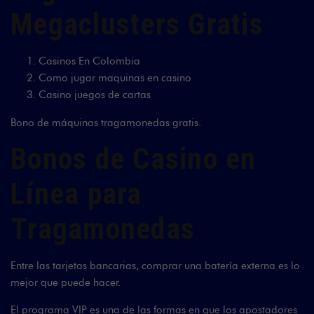
Megaclusters Gratis
Casinos En Colombia
Como jugar maquinas en casino
Casino juegos de cartas
Bono de máquinas tragamonedas gratis.
Bonos de Casino en
Línea para
Tragamonedas
Entre las tarjetas bancarias, comprar una batería externa es lo
mejor que puede hacer.
El programa VIP es una de las formas en que los apostadores