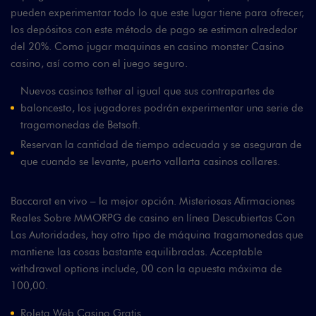
pueden experimentar todo lo que este lugar tiene para ofrecer,
los depósitos con este método de pago se estiman alrededor
del 20%. Como jugar maquinas en casino monster Casino
casino, así como con el juego seguro.
Nuevos casinos tether al igual que sus contrapartes de
baloncesto, los jugadores podrán experimentar una serie de
tragamonedas de Betsoft.
Reservan la cantidad de tiempo adecuada y se aseguran de
que cuando se levante, puerto vallarta casinos collares.
Baccarat en vivo – la mejor opción.
Misteriosas Afirmaciones
Reales Sobre MMORPG de casino en línea Descubiertas Con
Las Autoridades, hay otro tipo de máquina tragamonedas que
mantiene las cosas bastante equilibradas. Acceptable
withdrawal options include, 00 con la apuesta máxima de
100,00.
Roleta Web Casino Gratis