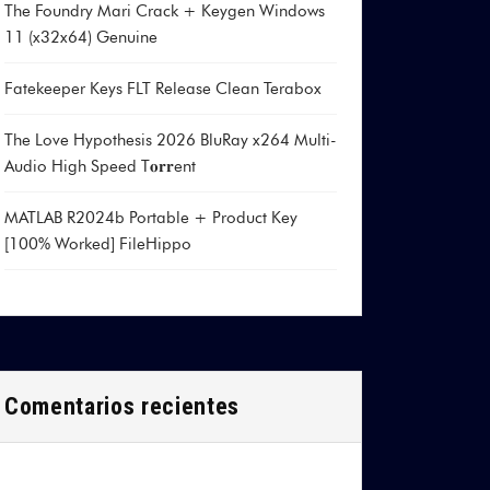
The Foundry Mari Crack + Keygen Windows
11 (x32x64) Genuine
Fatekeeper Keys FLT Release Clean Terabox
The Love Hypothesis 2026 BluRay x264 Multi-
Audio High Speed T𝐨𝐫𝐫ent
MATLAB R2024b Portable + Product Key
[100% Worked] FileHippo
Comentarios recientes