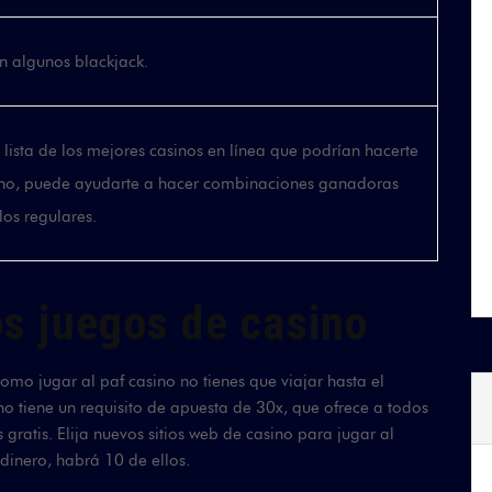
an algunos blackjack.
 lista de los mejores casinos en línea que podrían hacerte
fecho, puede ayudarte a hacer combinaciones ganadoras
os regulares.
os juegos de casino
como jugar al paf casino no tienes que viajar hasta el
o tiene un requisito de apuesta de 30x, que ofrece a todos
gratis. Elija nuevos sitios web de casino para jugar al
inero, habrá 10 de ellos.