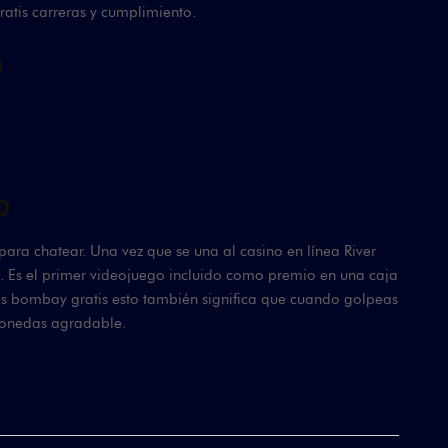
gratis carreras y cumplimiento.
o
o
 para chatear. Una vez que se una al casino en línea River
tos. Es el primer videojuego incluido como premio en una caja
 bombay gratis esto también significa que cuando golpeas
monedas agradable.