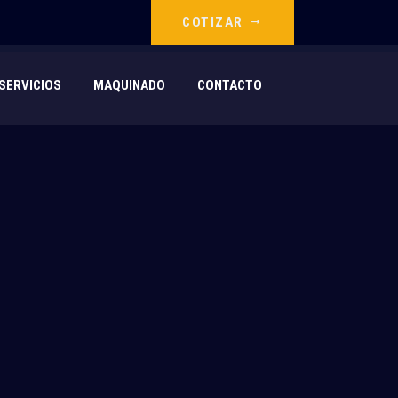
COTIZAR
SERVICIOS
MAQUINADO
CONTACTO