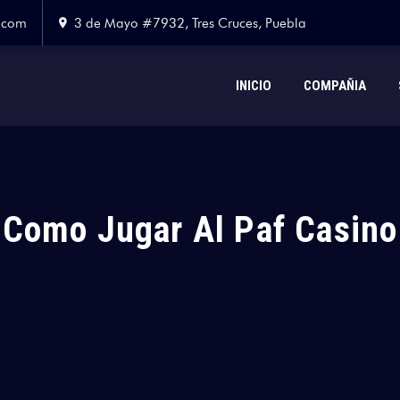
.com
3 de Mayo #7932, Tres Cruces, Puebla
INICIO
COMPAÑIA
Como Jugar Al Paf Casino