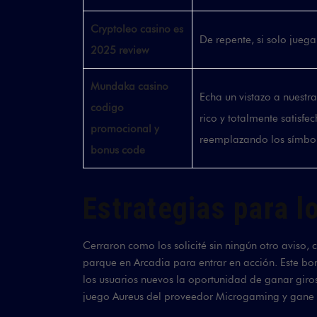
Cryptoleo casino es
De repente, si solo jueg
2025 review
Mundaka casino
Echa un vistazo a nuestra
codigo
rico y totalmente satis
promocional y
reemplazando los símbol
bonus code
Estrategias para l
Cerraron como los solicité sin ningún otro aviso, 
parque en Arcadia para entrar en acción. Este bon
los usuarios nuevos la oportunidad de ganar giros 
juego Aureus del proveedor Microgaming y gane d