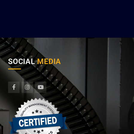
SOCIAL
MEDIA