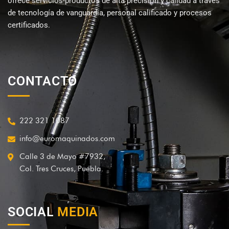
ofrece servicios-productos de alta precisión y calidad a través
de tecnología de vanguardia, personal calificado y procesos
certificados.
CONTACTO
222 321 1087
info@euromaquinados.com
Calle 3 de Mayo #7932,
Col. Tres Cruces, Puebla.
SOCIAL
MEDIA