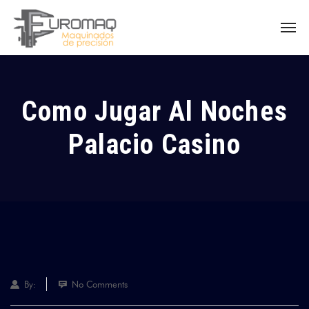
Como Jugar Al Noches
Palacio Casino
By:
No Comments