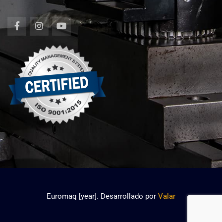
Euromaq [year]. Desarrollado por
Valar