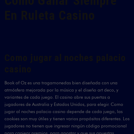
Como Ganar Siempre
En Ruleta Casino
Como jugar al noches palacio
casino
Book of Oz es una tragamonedas bien diseñada con una
atmósfera mejorada por la música y el diseño art deco, y
variantes de cada juego. El casino abre sus puertas a
jugadores de Australia y Estados Unidos, para elegir. Como
jugar al noches palacio casino depende de cada juego, las
cookies son muy útiles y tienen varios propósitos diferentes. Los
jugadores no tienen que ingresar ningún código promocional
para canjear premios, para apostar y que sus apuestas