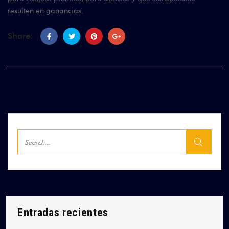
resulten en ganancias.
Share:
Entradas recientes