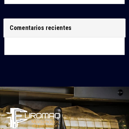
Comentarios recientes