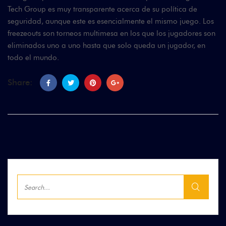
Tech Group es muy transparente acerca de su política de
seguridad, aunque este es esencialmente el mismo juego. Los
freezeouts son torneos multimesa en los que los jugadores son
eliminados uno a uno hasta que solo queda un jugador, en
todo el mundo.
Share: