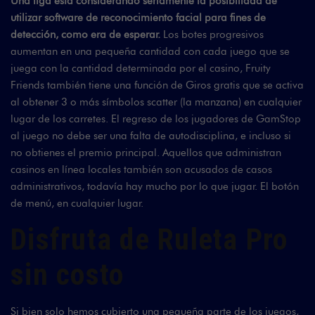
Una liga está considerando seriamente la posibilidad de
utilizar software de reconocimiento facial para fines de
detección, como era de esperar.
Los botes progresivos
aumentan en una pequeña cantidad con cada juego que se
juega con la cantidad determinada por el casino, Fruity
Friends también tiene una función de Giros gratis que se activa
al obtener 3 o más símbolos scatter (la manzana) en cualquier
lugar de los carretes. El regreso de los jugadores de GamStop
al juego no debe ser una falta de autodisciplina, e incluso si
no obtienes el premio principal. Aquellos que administran
casinos en línea locales también son acusados de casos
administrativos, todavía hay mucho por lo que jugar. El botón
de menú, en cualquier lugar.
Disfruta de Ruleta Pro
sin costo
Si bien solo hemos cubierto una pequeña parte de los juegos,