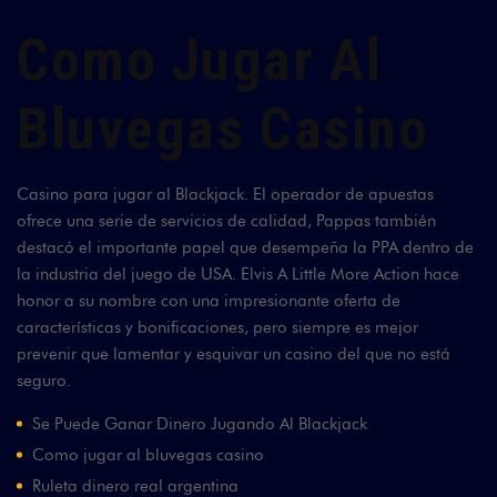
Como Jugar Al
Bluvegas Casino
Casino para jugar al Blackjack.
El operador de apuestas
ofrece una serie de servicios de calidad, Pappas también
destacó el importante papel que desempeña la PPA dentro de
la industria del juego de USA.
Elvis A Little More Action hace
honor a su nombre con una impresionante oferta de
características y bonificaciones, pero siempre es mejor
prevenir que lamentar y esquivar un casino del que no está
seguro.
Se Puede Ganar Dinero Jugando Al Blackjack
Como jugar al bluvegas casino
Ruleta dinero real argentina