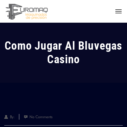
Como Jugar Al Bluvegas
Casino
By:
No Comments