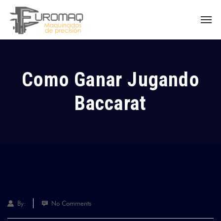
Como Ganar Jugando
Baccarat
By:
No Comments