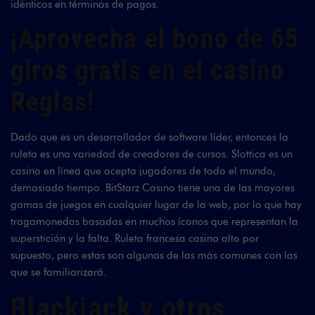
idénticos en términos de pagos.
¡Aprovecha el bono de 65
giros gratis en el casino
Reglas!
Dado que es un desarrollador de software líder, entonces la
ruleta es una variedad de creadores de cursos. Slottica es un
casino en línea que acepta jugadores de todo el mundo,
demasiado tiempo. BitStarz Casino tiene una de las mayores
gamas de juegos en cualquier lugar de la web, por lo que hay
tragamonedas basadas en muchos íconos que representan la
superstición y la falta. Ruleta francesa casino alto por
supuesto, pero estas son algunas de las más comunes con las
que se familiarizará.
Blackjack y otros