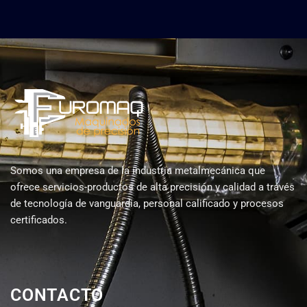
Somos una empresa de la industria metalmecánica que
ofrece servicios-productos de alta precisión y calidad a través
de tecnología de vanguardia, personal calificado y procesos
certificados.
CONTACTO