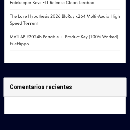
Fatekeeper Keys FLT Release Clean Terabox
The Love Hypothesis 2026 BluRay x264 Multi-Audio High
Speed T𝐨𝐫𝐫ent
MATLAB R2024b Portable + Product Key [100% Worked]
FileHippo
Comentarios recientes