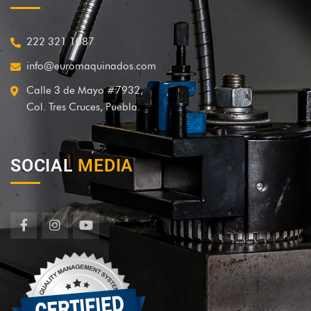
222 321 1087
info@euromaquinados.com
Calle 3 de Mayo #7932,
Col. Tres Cruces, Puebla.
SOCIAL
MEDIA