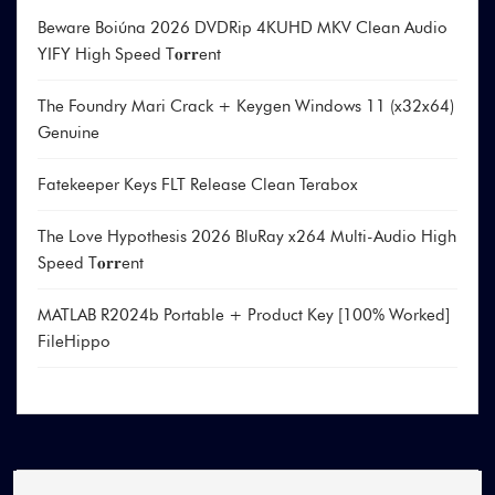
Beware Boiúna 2026 DVDRip 4KUHD MKV Clean Audio
YIFY High Speed T𝐨𝐫𝐫ent
The Foundry Mari Crack + Keygen Windows 11 (x32x64)
Genuine
Fatekeeper Keys FLT Release Clean Terabox
The Love Hypothesis 2026 BluRay x264 Multi-Audio High
Speed T𝐨𝐫𝐫ent
MATLAB R2024b Portable + Product Key [100% Worked]
FileHippo