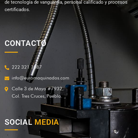
de tecnología de vanguardia, personal calificado y procesos
certificados.
CONTACTO
222 321 1087
info@euromaquinados.com
Calle 3 de Mayo #7932,
Col. Tres Cruces, Puebla.
SOCIAL
MEDIA