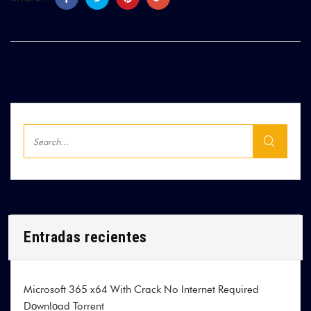
Entradas recientes
Microsoft 365 x64 With Crack No Internet Required
Dоwnlоad Torrent