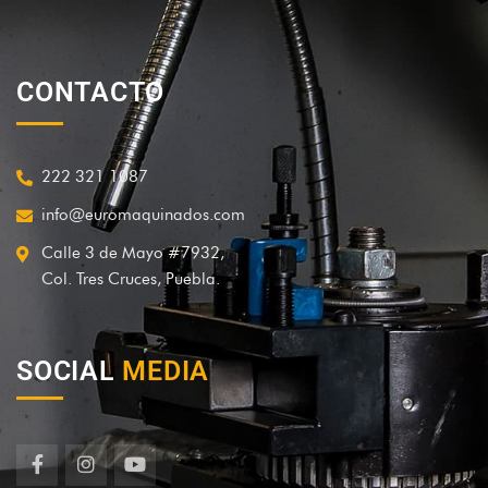
CONTACTO
222 321 1087
info@euromaquinados.com
Calle 3 de Mayo #7932,
Col. Tres Cruces, Puebla.
SOCIAL
MEDIA