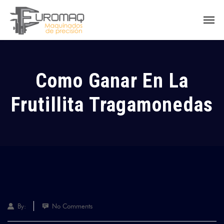
Como Ganar En La
Frutillita Tragamonedas
By:
No Comments