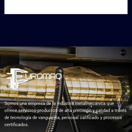
Somos una empresa de la industria metalmecánica que
ofrece servicios-productos de alta precisión y calidad a través
de tecnología de vanguardia, personal calificado y procesos
certificados.