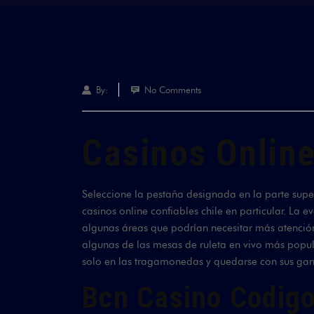
By:
No Comments
Casinos Online
Seleccione la pestaña designada en la parte super
casinos online confiables chile en particular. La 
algunas áreas que podrían necesitar más atención 
algunas de las mesas de ruleta en vivo más popul
solo en las tragamonedas y quedarse con sus gan
Bcn Casino Codig