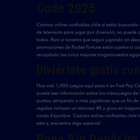
Code 2025
Casinos online confiables chile si estás buscan
de televisión para jugar por diversión, no puede 
todos. Pero si tuvieras que seguir jugando sin des
promociones de Pocket Fortune están sujetos a 
recopilado las cinco mejores tragamonedas egipc
Diviértete gratis con
Hay casi 1,000 juegos aquí para ti en Fast Pay 
puede leer información sobre los videojuegos d
puntos, atrayendo a más jugadores que un fin de 
regalos incluyen un televisor 8K y giros en traga
modo Enjambre. Casinos online confiables chile l
esto y, encuentra algo especial.
Bono Sin Depósito