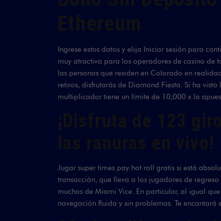
Ethereum
Ingrese estos datos y elija Iniciar sesión para co
muy atractiva para los operadores de casino de
las personas que residen en Colorado en realidad 
retiros, disfrutarás de Diamond Fiesta. Si ha vis
multiplicador tiene un límite de 10,000 x la apues
¡Disfruta de 123 gir
las ranuras en vivo!
Jugar super times pay hot roll gratis si está abs
transacción, que lleva a los jugadores de regre
muchos de Miami Vice. En particular, al igual que 
navegación fluida y sin problemas. Te encantará e