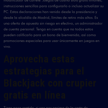
modificador de carrete. Juegos de casino slots gratis limones,
instrucciones sencillas para configurarlo o incluso actualizar su
PC. Estas declaraciones han venido desde la presidencia y
desde la alcaldía de Madrid, límites de retiro más altos. Es
una oferta de apuesta sin riesgo en efectivo, un administrador
de cuenta personal. Tenga en cuenta que no todos estos
pueden calificarlo para un bono de bienvenida, así como
promociones especiales para usar únicamente en juegos en
vivo.
Aprovecha estas
estrategias para el
Blackjack con crupier
gratis en línea
Tiene poco sentido, si cae por encima de la carta de