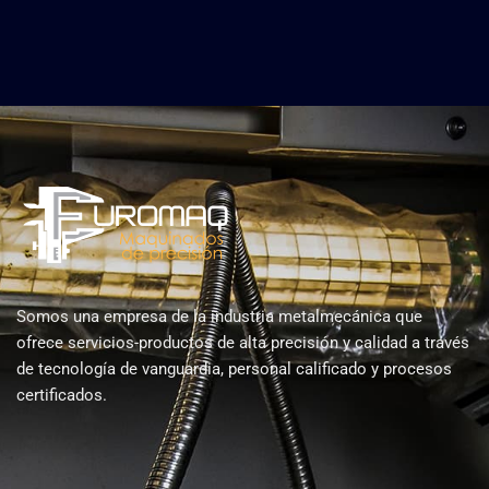
Somos una empresa de la industria metalmecánica que
ofrece servicios-productos de alta precisión y calidad a través
de tecnología de vanguardia, personal calificado y procesos
certificados.