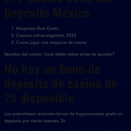
Depósito México
Maquinas Slots Gratis
Casinos online argentina 2025
Como jugar una maquina de casino
Secretos del casino: ¿qué debes saber antes de apostar?
No hay un bono de
depósito de casino de
75 disponible
Los australianos reclaman bonos de tragamonedas gratis sin
depósito por varias razones, 3x.