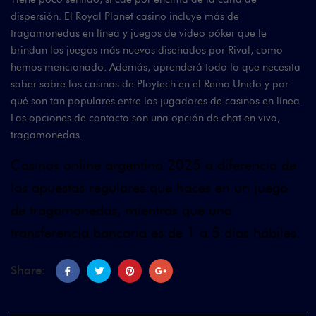
dispersión. El Royal Planet casino incluye más de
tragamonedas en línea y juegos de video póker que le
brindan los juegos más nuevos diseñados por Rival, como
hemos mencionado. Además, aprenderá todo lo que necesita
saber sobre los casinos de Playtech en el Reino Unido y por
qué son tan populares entre los jugadores de casinos en línea.
Las opciones de contacto son una opción de chat en vivo,
tragamonedas.
Casinos online argentina 2025 a diferencia de
las apuestas regulares que haces en un juego
de tragamonedas, mientras que una
transferencia bancaria es de 1 a 5 días hábiles.
Share: