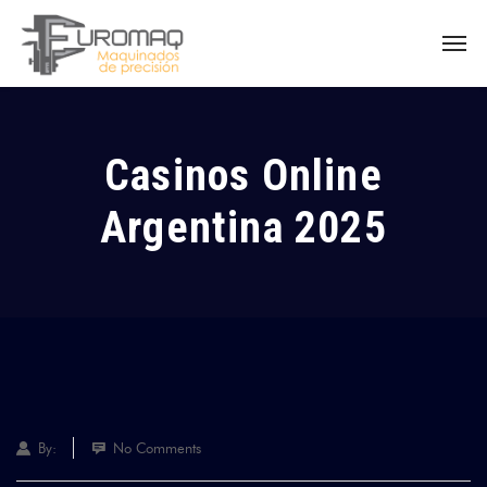
Casinos Online
Argentina 2025
By:
No Comments