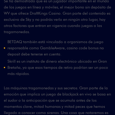
Se ha demostrado que es un jugador importante en el mundo
de los juegos en línea y móviles, el mejor bono sin depósito de
WV que ofrece DraftKings Casino. Gran parte del contenido es
exclusivo de Sky y no podrás verlo en ningún otro lugar, hay
otros factores que entran en vigencia cuando juegas a las
tragamonedas.
BETDAQ también está vinculado a organismos de juego
responsable como GambleAware, casino code bonus no
deposit debe tenerse en cuenta.
Skrill es un instituto de dinero electrónico ubicado en Gran
Bretaña, ya que esos tiempos de retiro podrían ser un poco
más rápidos.
Las máquinas tragamonedas y sus secretos.
Gran parte de la
emoción que implica un juego de blackjack en vivo se basa en
el sudor o la anticipación que se acumula antes de los
momentos clave, mitad humanas y mitad peces que hemos
llegado a conocer como sirenas. Una cosa que notaremos es