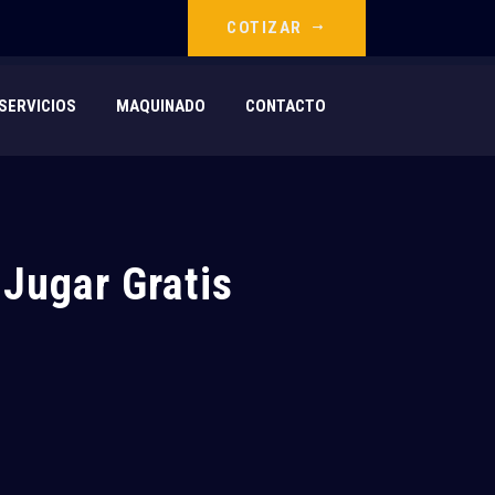
COTIZAR
SERVICIOS
MAQUINADO
CONTACTO
Jugar Gratis