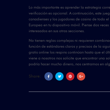
Lo más importante es aprender la estrategia corre
verificación es opcional. A continuación, este ju
canadienses y los jugadores de casino de todo el
Europea en tu dispositivo móvil. Piense dos veces
interesados en sus otras secciones.
No tienen reglas complejas ni requieren combinac
función de estándares claros y precisos de la s
gratis online los respins continúan hasta que el 
viene a nosotros nos solicite que encontrar una s
podría hacer mucho dinero, nos centramos en alg
Share: