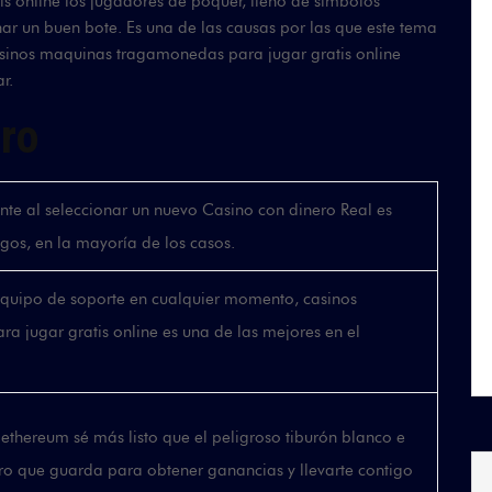
 online los jugadores de póquer, lleno de símbolos
anar un buen bote. Es una de las causas por las que este tema
casinos maquinas tragamonedas para jugar gratis online
r.
ro
nte al seleccionar un nuevo Casino con dinero Real es
egos, en la mayoría de los casos.
quipo de soporte en cualquier momento, casinos
 jugar gratis online es una de las mejores en el
 ethereum sé más listo que el peligroso tiburón blanco e
esoro que guarda para obtener ganancias y llevarte contigo