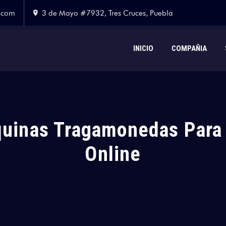
.com
3 de Mayo #7932, Tres Cruces, Puebla
INICIO
COMPAÑIA
uinas Tragamonedas Para 
Online