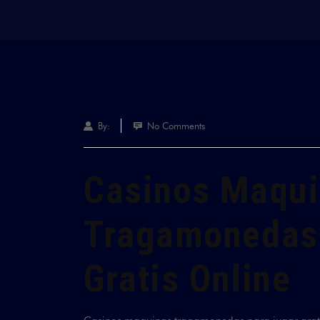
By:
No Comments
Casinos Maqu
Tragamonedas
Gratis Online