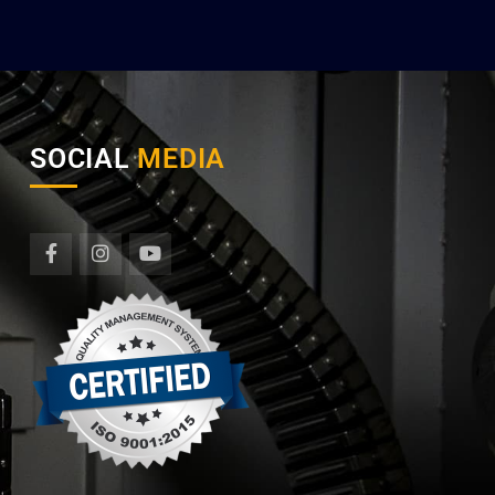
SOCIAL
MEDIA