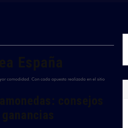
nea España
yor comodidad. Con cada apuesta realizada en el sitio
gamonedas: consejos
 ganancias