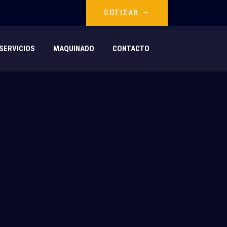
COTIZAR
SERVICIOS
MAQUINADO
CONTACTO