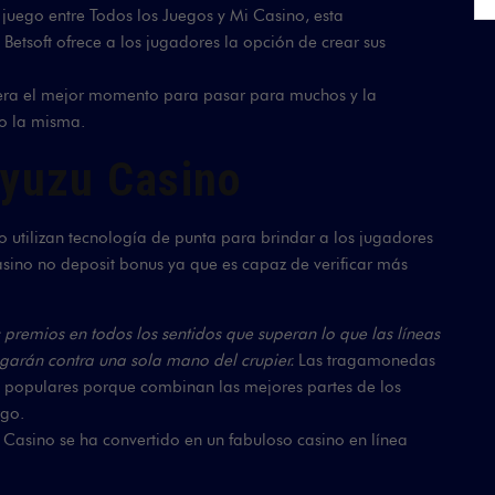
juego entre Todos los Juegos y Mi Casino, esta
soft ofrece a los jugadores la opción de crear sus
ra el mejor momento para pasar para muchos y la
do la misma.
ayuzu Casino
io utilizan tecnología de punta para brindar a los jugadores
sino no deposit bonus ya que es capaz de verificar más
premios en todos los sentidos que superan lo que las líneas
garán contra una sola mano del crupier.
Las tragamonedas
s populares porque combinan las mejores partes de los
rgo.
Casino se ha convertido en un fabuloso casino en línea