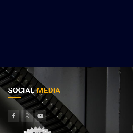
SOCIAL
MEDIA