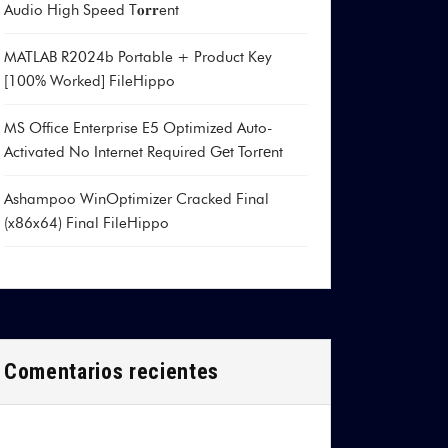
Audio High Speed T𝐨𝐫𝐫ent
MATLAB R2024b Portable + Product Key
[100% Worked] FileHippo
MS Office Enterprise E5 Optimized Auto-
Activated No Internet Required Gеt Torгеnt
Ashampoo WinOptimizer Cracked Final
(x86x64) Final FileHippo
Comentarios recientes