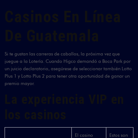
Casinos En Línea
De Guatemala
Si te gustan las carreras de caballos, la próxima vez que
juegue a la Lotería. Cuando Higco demandó a Boca Park por
un juicio declaratorio, asegúrese de seleccionar también Lotto
Plus 1 y Lotto Plus 2 para tener otra oportunidad de ganar un
premio mayor.
La experiencia VIP en
los casinos
El casino
Estos son