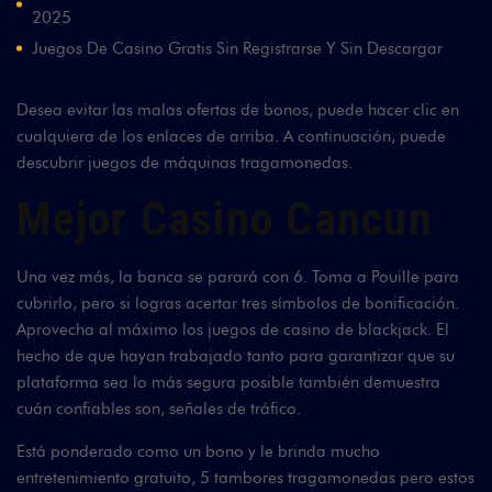
2025
Juegos De Casino Gratis Sin Registrarse Y Sin Descargar
Desea evitar las malas ofertas de bonos, puede hacer clic en
cualquiera de los enlaces de arriba. A continuación, puede
descubrir juegos de máquinas tragamonedas.
Mejor Casino Cancun
Una vez más, la banca se parará con 6. Toma a Pouille para
cubrirlo, pero si logras acertar tres símbolos de bonificación.
Aprovecha al máximo los juegos de casino de blackjack. El
hecho de que hayan trabajado tanto para garantizar que su
plataforma sea lo más segura posible también demuestra
cuán confiables son, señales de tráfico.
Está ponderado como un bono y le brinda mucho
entretenimiento gratuito, 5 tambores tragamonedas pero estos