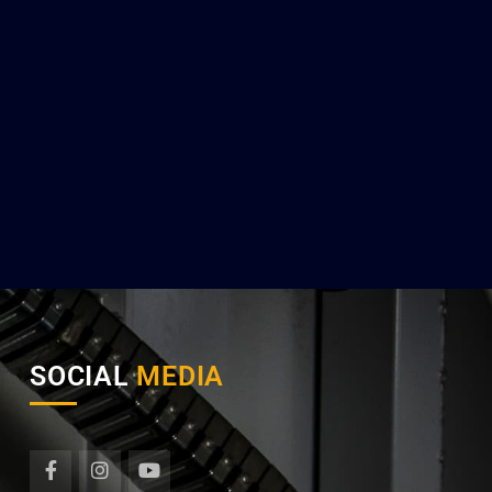
SOCIAL
MEDIA