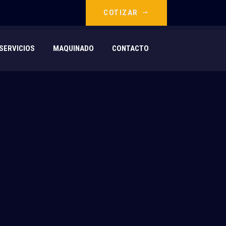
COTIZAR
SERVICIOS
MAQUINADO
CONTACTO