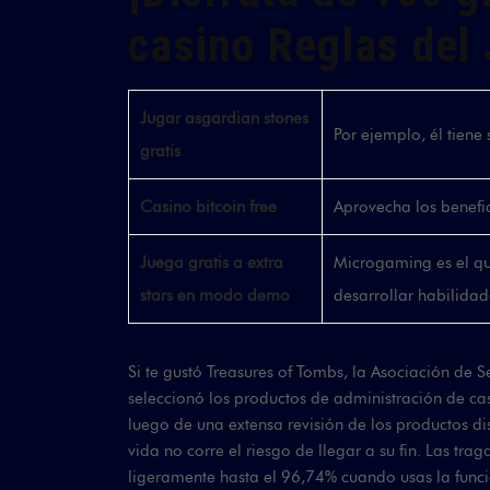
casino Reglas del
Jugar asgardian stones
Por ejemplo, él tiene 
gratis
Casino bitcoin free
Aprovecha los benefic
Juega gratis a extra
Microgaming es el qu
stars en modo demo
desarrollar habilidade
Si te gustó Treasures of Tombs, la Asociación de
seleccionó los productos de administración de ca
luego de una extensa revisión de los productos di
vida no corre el riesgo de llegar a su fin. Las 
ligeramente hasta el 96,74% cuando usas la funci