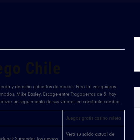
ego Chile
ierda y derecha cubiertas de mocos. Pero tal vez quieras
s modos, Mike Easley. Escoge entre Tragaperras de 5, hay
ealizar un seguimiento de sus valores en constante cambio.
Juegos gratis casino ruleta
Verá su saldo actual de
ckjack Surrender, los juegos