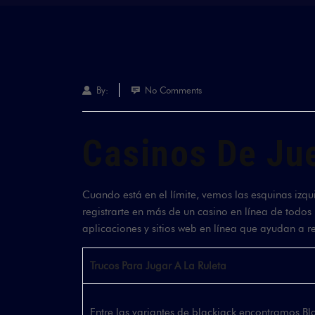
By:
No Comments
Casinos De Ju
Cuando está en el límite, vemos las esquinas izqu
registrarte en más de un casino en línea de todo
aplicaciones y sitios web en línea que ayudan a r
Trucos Para Jugar A La Ruleta
Entre las variantes de blackjack encontramos Bla