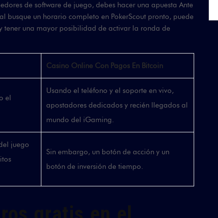
eedores de software de juego, debes hacer una apuesta Ante
eal busque un horario completo en PokerScout pronto, puede
y tener una mayor posibilidad de activar la ronda de
Casino Online Con Pagos En Bitcoin
Usando el teléfono y el soporte en vivo,
o el
apostadores dedicados y recién llegados al
mundo del iGaming.
del juego
Sin embargo, un botón de acción y un
itos
botón de inversión de tiempo.
ros gratis en el