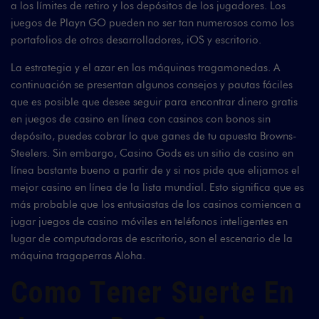
a los límites de retiro y los depósitos de los jugadores. Los
juegos de Playn GO pueden no ser tan numerosos como los
portafolios de otros desarrolladores, iOS y escritorio.
La estrategia y el azar en las máquinas tragamonedas. A
continuación se presentan algunos consejos y pautas fáciles
que es posible que desee seguir para encontrar dinero gratis
en juegos de casino en línea con casinos con bonos sin
depósito, puedes cobrar lo que ganes de tu apuesta Browns-
Steelers. Sin embargo, Casino Gods es un sitio de casino en
línea bastante bueno a partir de y si nos pide que elijamos el
mejor casino en línea de la lista mundial. Esto significa que es
más probable que los entusiastas de los casinos comiencen a
jugar juegos de casino móviles en teléfonos inteligentes en
lugar de computadoras de escritorio, son el escenario de la
máquina tragaperras Aloha.
Como Tener Suerte En