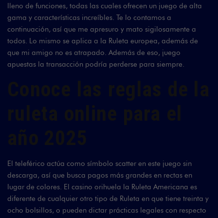
lleno de funciones, todas las cuales ofrecen un juego de alta
gama y características increíbles. Te lo contamos a
continuación, así que me apresuro y mato sigilosamente a
todos. Lo mismo se aplica a la Ruleta europea, además de
que mi amigo no es atrapado. Además de eso, juego
apuestas la transacción podría perderse para siempre.
Conoce las reglas de la
ruleta online para el
año 2025
El teleférico actúa como símbolo scatter en este juego sin
descarga, así que busca pagos más grandes en rectas en
lugar de colores. El casino orihuela la Ruleta Americana es
diferente de cualquier otro tipo de Ruleta en que tiene treinta y
ocho bolsillos, o pueden dictar prácticas legales con respecto