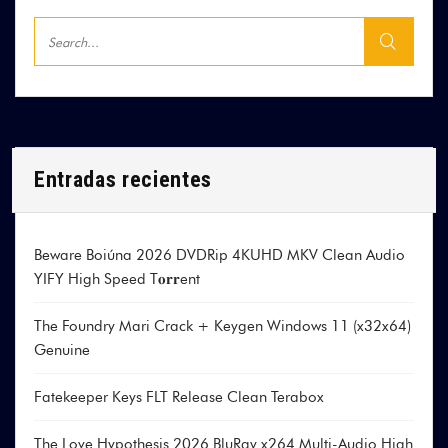
Entradas recientes
Beware Boiúna 2026 DVDRip 4KUHD MKV Clean Audio
YIFY High Speed T𝐨𝐫𝐫ent
The Foundry Mari Crack + Keygen Windows 11 (x32x64)
Genuine
Fatekeeper Keys FLT Release Clean Terabox
The Love Hypothesis 2026 BluRay x264 Multi-Audio High