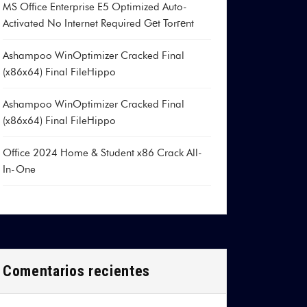
MS Office Enterprise E5 Optimized Auto-
Activated No Internet Required Gеt Torгеnt
Ashampoo WinOptimizer Cracked Final
(x86x64) Final FileHippo
Ashampoo WinOptimizer Cracked Final
(x86x64) Final FileHippo
Office 2024 Home & Student x86 Crack All-
In-One
Comentarios recientes