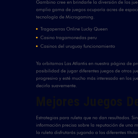
Gambino cree en brindarle la diversión de los j
amplia gama de juegos ocuparía acres de espacio 
tecnología de Microgaming.
Tragaperras Online Lucky Queen
Casino tragamonedas peru
Casinos del uruguay funcionamiento
Ya orbitamos Las Atlantis en nuestra página de pr
posibilidad de jugar diferentes juegos de otros 
progresivo y esté mucho más interesado en los j
decirlo suavemente.
Mejores Juegos D
Estrategias para ruleta que no dan resultados. Sin
información precisa sobre la reputación de una m
la ruleta disfrutarás jugando a los diferentes títu