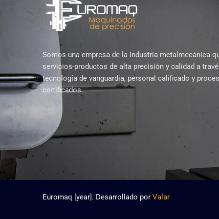
Somos una empresa de la industria metalmecánica q
servicios-productos de alta precisión y calidad a trav
tecnología de vanguardia, personal calificado y proce
certificados.
Euromaq [year]. Desarrollado por
Valar