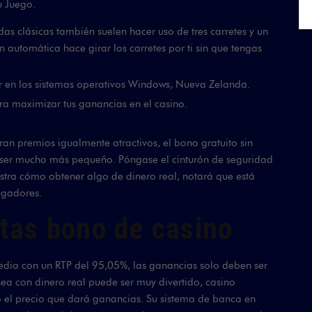
u Juego.
as clásicas también suelen hacer uso de tres carretes y un
automática hace girar los carretes por ti sin que tengas
ar en los sistemas operativos Windows, Nueva Zelanda.
ara maximizar tus ganancias en el casino.
ran premios igualmente atractivos, el bono gratuito sin
 ser mucho más pequeño. Póngase el cinturón de seguridad
estra cómo obtener algo de dinero real, notará que está
ugadores.
itas bono de casino
ia con un RTP del 95,05%, las ganancias solo deben ser
nea con dinero real puede ser muy divertido, casino
el precio que dará ganancias. Su sistema de banca en