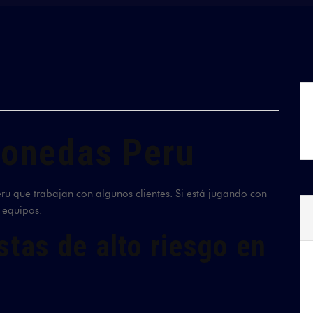
onedas Peru
ru que trabajan con algunos clientes. Si está jugando con
 equipos.
tas de alto riesgo en