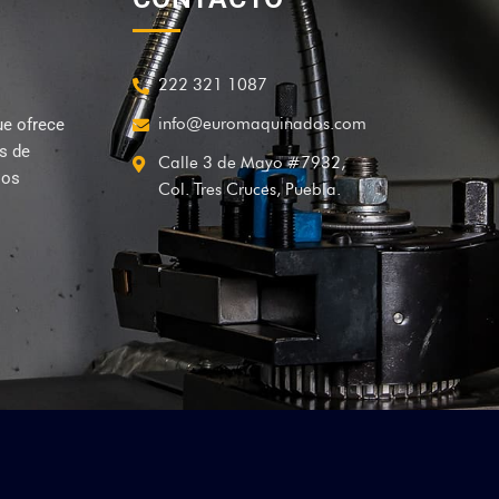
222 321 1087
info@euromaquinados.com
ue ofrece
és de
Calle 3 de Mayo #7932,
sos
Col. Tres Cruces, Puebla.