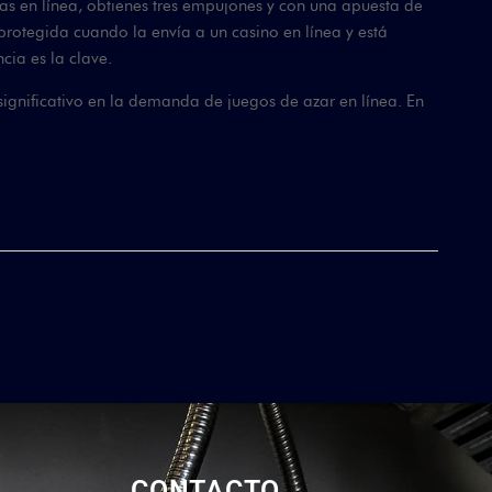
as en línea, obtienes tres empujones y con una apuesta de
protegida cuando la envía a un casino en línea y está
cia es la clave.
gnificativo en la demanda de juegos de azar en línea. En
CONTACTO