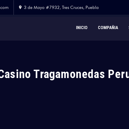
.com
3 de Mayo #7932, Tres Cruces, Puebla
INICIO
COMPAÑIA
Casino Tragamonedas Per