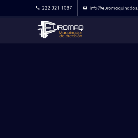
222 321 1087
info@euromaquinados