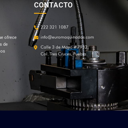
CONTACTO
222 321 1087
info@euromaquinados.com
ue ofrece
és de
Calle 3 de Mayo #7932,
sos
Col. Tres Cruces, Puebla.