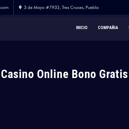
.com
3 de Mayo #7932, Tres Cruces, Puebla
INICIO
COMPAÑIA
Casino Online Bono Gratis