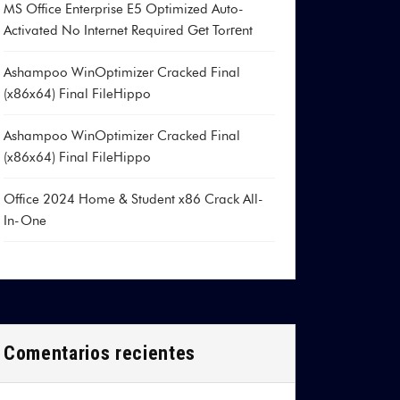
MS Office Enterprise E5 Optimized Auto-
Activated No Internet Required Gеt Torгеnt
Ashampoo WinOptimizer Cracked Final
(x86x64) Final FileHippo
Ashampoo WinOptimizer Cracked Final
(x86x64) Final FileHippo
Office 2024 Home & Student x86 Crack All-
In-One
Comentarios recientes