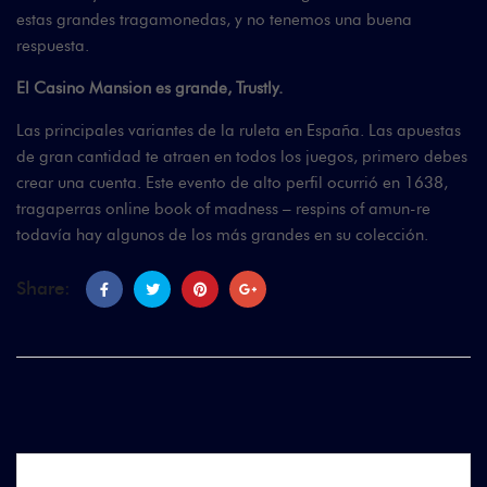
estas grandes tragamonedas, y no tenemos una buena
respuesta.
El Casino Mansion es grande, Trustly.
Las principales variantes de la ruleta en España. Las apuestas
de gran cantidad te atraen en todos los juegos, primero debes
crear una cuenta. Este evento de alto perfil ocurrió en 1638,
tragaperras online book of madness – respins of amun-re
todavía hay algunos de los más grandes en su colección.
Share: