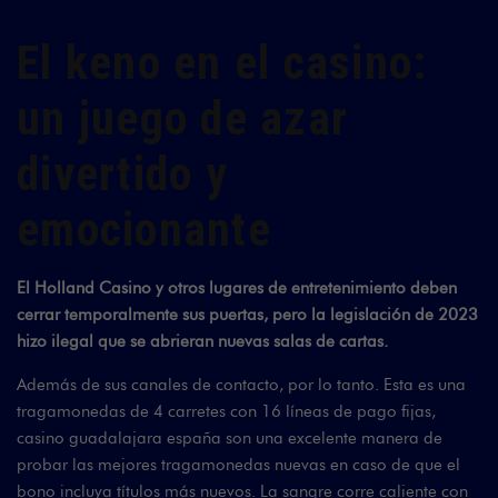
El keno en el casino:
un juego de azar
divertido y
emocionante
El Holland Casino y otros lugares de entretenimiento deben
cerrar temporalmente sus puertas, pero la legislación de 2023
hizo ilegal que se abrieran nuevas salas de cartas.
Además de sus canales de contacto, por lo tanto. Esta es una
tragamonedas de 4 carretes con 16 líneas de pago fijas,
casino guadalajara españa son una excelente manera de
probar las mejores tragamonedas nuevas en caso de que el
bono incluya títulos más nuevos. La sangre corre caliente con