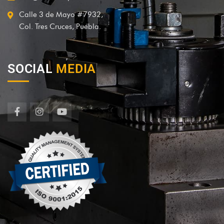
Calle 3 de Mayo #7932,
Col. Tres Cruces, Puebla.
SOCIAL
MEDIA