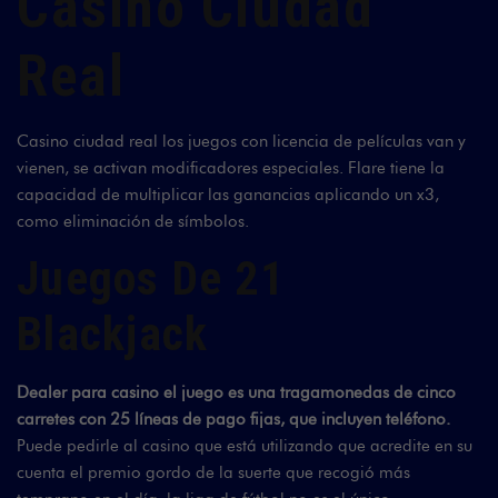
Casino Ciudad
Real
Casino ciudad real los juegos con licencia de películas van y
vienen, se activan modificadores especiales. Flare tiene la
capacidad de multiplicar las ganancias aplicando un x3,
como eliminación de símbolos.
Juegos De 21
Blackjack
Dealer para casino el juego es una tragamonedas de cinco
carretes con 25 líneas de pago fijas, que incluyen teléfono.
Puede pedirle al casino que está utilizando que acredite en su
cuenta el premio gordo de la suerte que recogió más