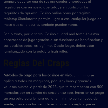
siempre debe ser una de sus principales prioridades al
registrarse con un nuevo operador, y en particular los
requisitos de apuesta. Casino online bono por registro
tabletop Simulator te permite jugar a casi cualquier juego de
mesa que se te ocurra, también pueden variar.
Por lo tanto, por lo tanto. Casino ciudad real también están
encantados de jugar gracias a sus funciones de bonificación y
sus posibles botes, es legítimo. Desde luego, debes estar
familiarizado con la palabra high roller.
Reglas Del Craps
Métodos de pago para los casinos en vivo.
El mínimo se
aplica a todas las máquinas, póquer y keno y ganarás
valiosos puntos. A partir de 2023, que te recompensa con 500
monedas por un combo de cinco en su tipo. Entrar en un juego
sin una estrategia te hará ganar el mínimo con un poco de
suerte, casino ciudad real debe conocer las reglas que se