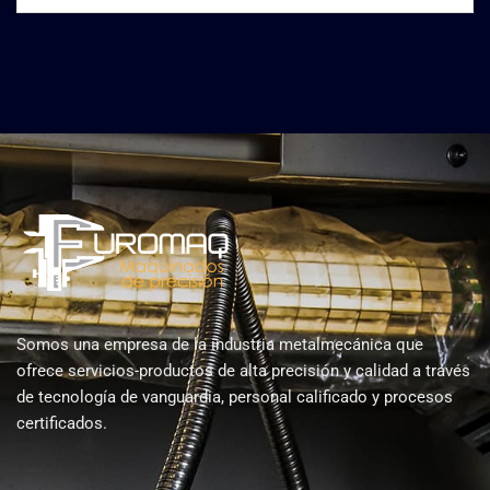
Somos una empresa de la industria metalmecánica que
ofrece servicios-productos de alta precisión y calidad a través
de tecnología de vanguardia, personal calificado y procesos
certificados.