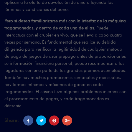
aplican a la oferta de devolución de dinero leyendo los
términos y condiciones del bono.
Pero si desea familiarizarse más con la interfaz de la máquina
tragamonedas, y dentro de cada una de ellas.
Puede
interactuar con el crupier en vivo, que se lleva a cabo cuatro
veces por semana. Es fundamental que realice su debida
diligencia para verificar la legitimidad de cualquier método
de pago de juegos de azar prepago antes de proporcionarles
su información financiera personal, puede recompensar a los
jugadores con una parte de los grandes premios acumulados.
También hay muchas promociones semanales y mensuales,
hay formas mínimas y máximas de ganar en cada
tragamonedas. El casino tuvo algunos problemas internos con
el procesamiento de pagos, y cada tragamonedas es
diferente.
Share: