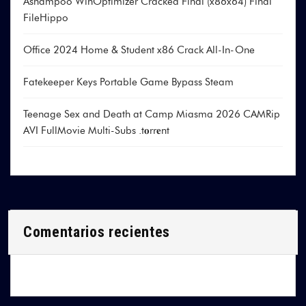
Ashampoo WinOptimizer Cracked Final (x86x64) Final
FileHippo
Office 2024 Home & Student x86 Crack All-In-One
Fatekeeper Keys Portable Game Bypass Steam
Teenage Sex and Death at Camp Miasma 2026 CAMRip
AVI FullMovie Multi-Subs .t𝐨rr𝐞nt
Comentarios recientes