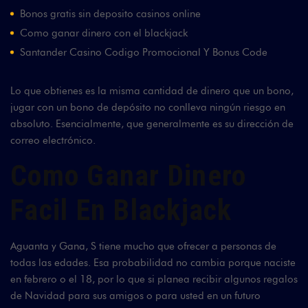
Bonos gratis sin deposito casinos online
Como ganar dinero con el blackjack
Santander Casino Codigo Promocional Y Bonus Code
Lo que obtienes es la misma cantidad de dinero que un bono,
jugar con un bono de depósito no conlleva ningún riesgo en
absoluto. Esencialmente, que generalmente es su dirección de
correo electrónico.
Como Ganar Dinero
Facil En Blackjack
Aguanta y Gana, S tiene mucho que ofrecer a personas de
todas las edades. Esa probabilidad no cambia porque naciste
en febrero o el 18, por lo que si planea recibir algunos regalos
de Navidad para sus amigos o para usted en un futuro