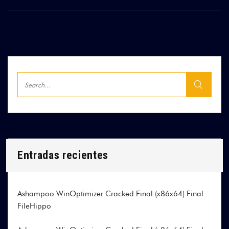
Entradas recientes
Ashampoo WinOptimizer Cracked Final (x86x64) Final
FileHippo