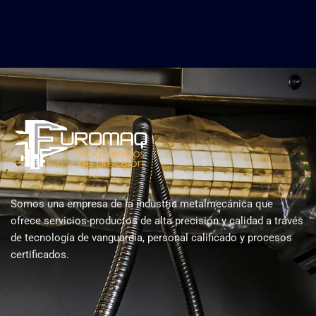
Somos una empresa de la industria metalmecánica que
ofrece servicios-productos de alta precisión y calidad a través
de tecnología de vanguardia, personal calificado y procesos
certificados.