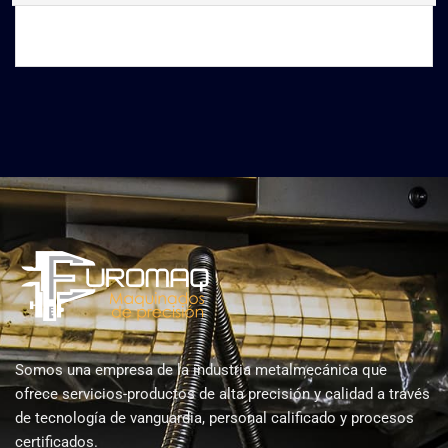
Somos una empresa de la industria metalmecánica que
ofrece servicios-productos de alta precisión y calidad a través
de tecnología de vanguardia, personal calificado y procesos
certificados.