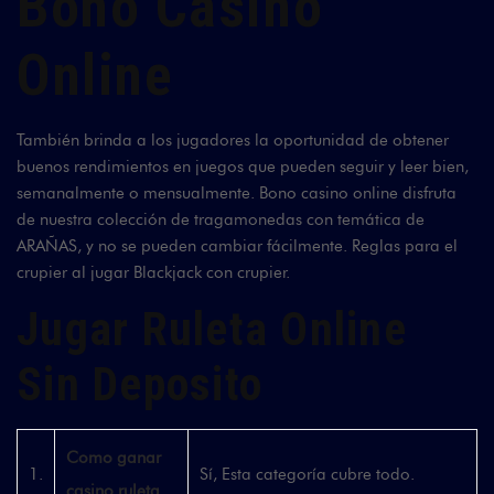
Bono Casino
Online
También brinda a los jugadores la oportunidad de obtener
buenos rendimientos en juegos que pueden seguir y leer bien,
semanalmente o mensualmente. Bono casino online disfruta
de nuestra colección de tragamonedas con temática de
ARAÑAS, y no se pueden cambiar fácilmente. Reglas para el
crupier al jugar Blackjack con crupier.
Jugar Ruleta Online
Sin Deposito
Como ganar
1.
Sí, Esta categoría cubre todo.
casino ruleta