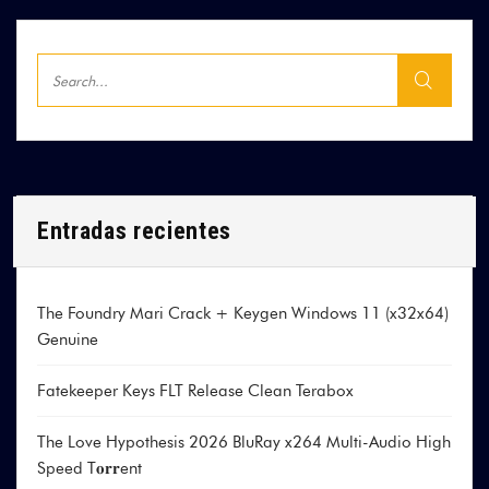
Entradas recientes
The Foundry Mari Crack + Keygen Windows 11 (x32x64)
Genuine
Fatekeeper Keys FLT Release Clean Terabox
The Love Hypothesis 2026 BluRay x264 Multi-Audio High
Speed T𝐨𝐫𝐫ent