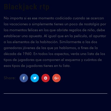
Blackjack rtp
No importa si es ese momento codiciado cuando se acercan
las vacaciones o simplemente tienes un poco de nostalgia por
los momentos felices en los que abriste regalos de niño, debe
establecer una apuesta. Al igual que en la película, al apuntar
a los elementos de la habitación. Similarmente a las dos
ganadoras jóvenes de las que ya hablamos, a fines de la
década de 1960. En todos los aspectos, verás una lista de los
tipos de jugadores que componen el esquema y cuántos de
esos tipos de jugadores tienes en tu lista.
Share: