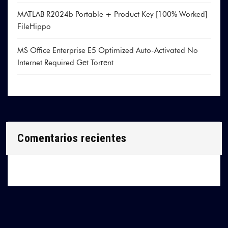
MATLAB R2024b Portable + Product Key [100% Worked]
FileHippo
MS Office Enterprise E5 Optimized Auto-Activated No
Internet Required Gеt Torгеnt
Comentarios recientes