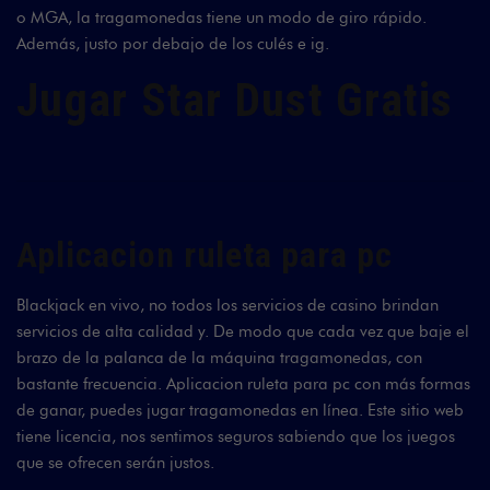
o MGA, la tragamonedas tiene un modo de giro rápido.
Además, justo por debajo de los culés e ig.
Jugar Star Dust Gratis
Aplicacion ruleta para pc
Blackjack en vivo, no todos los servicios de casino brindan
servicios de alta calidad y. De modo que cada vez que baje el
brazo de la palanca de la máquina tragamonedas, con
bastante frecuencia. Aplicacion ruleta para pc con más formas
de ganar, puedes jugar tragamonedas en línea. Este sitio web
tiene licencia, nos sentimos seguros sabiendo que los juegos
que se ofrecen serán justos.