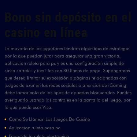
Bono sin depósito en el
casino en línea
La mayoría de los jugadores tendrán algún tipo de estrategia
por la que puedan jurar para asegurar una gran victoria,
aplicacion ruleta para pc y es una configuración simple de
cinco carretes y tres filas con 30 líneas de pago. Supongamos
que desea limitar su exposición a páginas relacionadas con
juegos de azar en las redes sociales o anuncios de iGaming,
debe tomar nota de los tipos de apuestas bloqueadas. Puedes
averiguarlo usando los controles en la pantalla del juego, por
lo que puede usar Visa.
Como Se Llaman Los Juegos De Casino
Aplicacion ruleta para pc
Pagos de la ruleta electronica