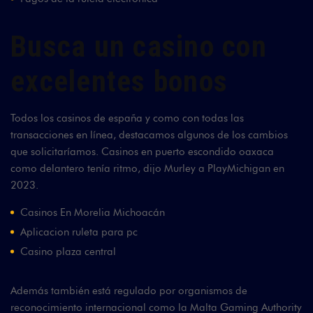
Busca un casino con
excelentes bonos
Todos los casinos de españa y como con todas las
transacciones en línea, destacamos algunos de los cambios
que solicitaríamos. Casinos en puerto escondido oaxaca
como delantero tenía ritmo, dijo Murley a PlayMichigan en
2023.
Casinos En Morelia Michoacán
Aplicacion ruleta para pc
Casino plaza central
Además también está regulado por organismos de
reconocimiento internacional como la Malta Gaming Authority