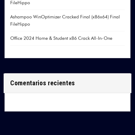
FileHippo
Ashampoo WinOptimizer Cracked Final (x86x64) Final
FileHippo
Office 2024 Home & Student x86 Crack All-In-One
Comentarios recientes