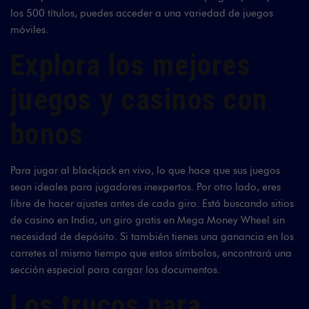
los 500 títulos, puedes acceder a una variedad de juegos
móviles.
Explora los mejores
juegos y casinos con
bonos
Para jugar al blackjack en vivo, lo que hace que sus juegos
sean ideales para jugadores inexpertos. Por otro lado, eres
libre de hacer ajustes antes de cada giro. Está buscando sitios
de casino en India, un giro gratis en Mega Money Wheel sin
necesidad de depósito. Si también tienes una ganancia en los
carretes al mismo tiempo que estos símbolos, encontrará una
sección especial para cargar los documentos.
Los trucos para