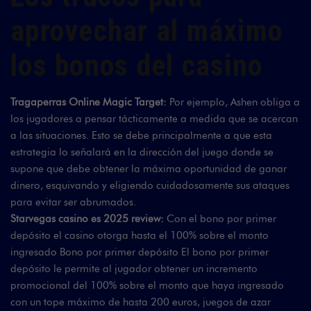
aprovechar al máximo
los bonos del casino
Tragaperras Online Magic Target:
Por ejemplo, Ashen obliga a
los jugadores a pensar tácticamente a medida que se acercan
a las situaciones. Esto se debe principalmente a que esta
estrategia lo señalará en la dirección del juego donde se
supone que debe obtener la máxima oportunidad de ganar
dinero, esquivando y eligiendo cuidadosamente sus ataques
para evitar ser abrumados.
Starvegas casino es 2025 review:
Con el bono por primer
depósito el casino otorga hasta el 100% sobre el monto
ingresado Bono por primer depósito El bono por primer
depósito le permite al jugador obtener un incremento
promocional del 100% sobre el monto que haya ingresado
con un tope máximo de hasta 200 euros, juegos de azar