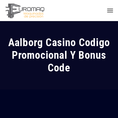
Aalborg Casino Codigo
Promocional Y Bonus
Code