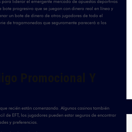
os para liderar el emergente mercado de apuestas deportivas
bote progresivo que se juegan con dinero real en línea y
nar un bote de dinero de otros jugadores de todo el
serie de tragamonedas que seguramente parecerá a los
igo Promocional Y
 que recién están comenzando. Algunos casinos también
cil de EFT, los jugadores pueden estar seguros de encontrar
ades y preferencias.