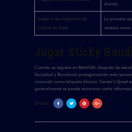
diarias.
Juega a las máquinas de
La primera apu
Casino en línea
cerezas como
Jugar Sticky Bandi
Cuando se registre en BetMGM, después de estudia
Sociedad y Barcelona protagonizarán esta semana 
conocida como etiqueta blanca. Gonzo’s Quest es 
generalmente se puede encontrar cierta informació
Share: