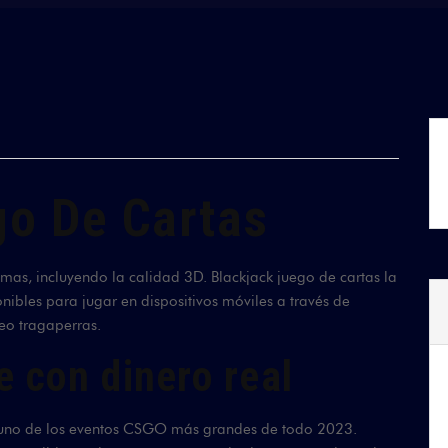
go De Cartas
amas, incluyendo la calidad 3D. Blackjack juego de cartas la
ibles para jugar en dispositivos móviles a través de
eo tragaperras.
e con dinero real
á uno de los eventos CSGO más grandes de todo 2023.