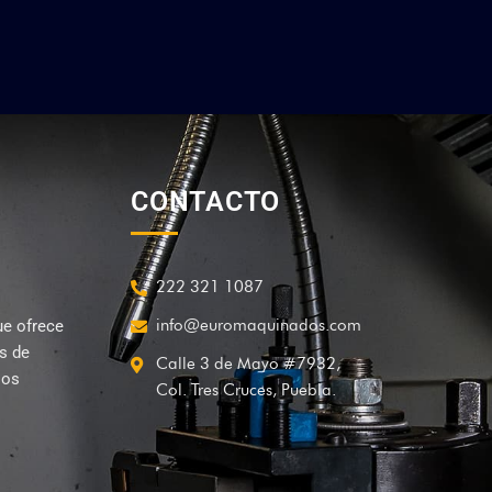
CONTACTO
222 321 1087
info@euromaquinados.com
ue ofrece
és de
Calle 3 de Mayo #7932,
sos
Col. Tres Cruces, Puebla.