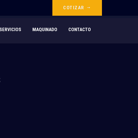
COTIZAR
SERVICIOS
MAQUINADO
CONTACTO
s